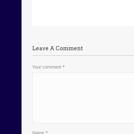
Leave A Comment
Your comment
*
Name
*