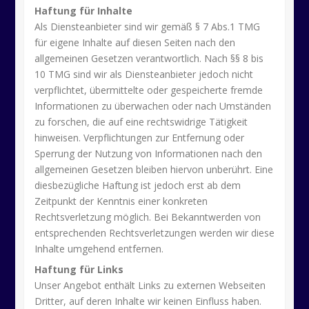
Haftung für Inhalte
Als Diensteanbieter sind wir gemäß § 7 Abs.1 TMG
für eigene Inhalte auf diesen Seiten nach den
allgemeinen Gesetzen verantwortlich. Nach §§ 8 bis
10 TMG sind wir als Diensteanbieter jedoch nicht
verpflichtet, übermittelte oder gespeicherte fremde
Informationen zu überwachen oder nach Umständen
zu forschen, die auf eine rechtswidrige Tätigkeit
hinweisen. Verpflichtungen zur Entfernung oder
Sperrung der Nutzung von Informationen nach den
allgemeinen Gesetzen bleiben hiervon unberührt. Eine
diesbezügliche Haftung ist jedoch erst ab dem
Zeitpunkt der Kenntnis einer konkreten
Rechtsverletzung möglich. Bei Bekanntwerden von
entsprechenden Rechtsverletzungen werden wir diese
Inhalte umgehend entfernen.
Haftung für Links
Unser Angebot enthält Links zu externen Webseiten
Dritter, auf deren Inhalte wir keinen Einfluss haben.