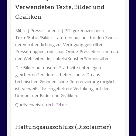
Verwendeten Texte, Bilder und
Grafiken
Mit “(c) Presse” oder “(c) PR” gekennzeichnete
Texte/Fotos/Bilder stammen aus uns für den Zweck
der Veröffentlichung zur Verfügung gestellten
Pressemappen, oder aus Online-Pressebereichen auf
den Webseiten der Labels/Künstler/Veranstalter.
Die Bilder auf unserer Startseite unterliegen
gleichermaßen dem Urheberschutz. Da aus
technischen Gründen keine Referenzierung möglich
ist, verweißt die eingebettete Verlinkung auf den
Urheber der Bilder und Grafiken.
Quellverweis:
e-recht24.de
Haftungsausschluss (Disclaimer)