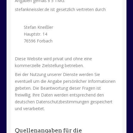
Angaben gemäß § 5 TMG:
stefankneissler.de ist gesetzlich vertreten durch
Stefan Kneißler
Hauptstr. 14
76596 Forbach
Diese Website wird privat und ohne eine
kommerzielle Zielstellung betrieben.
Bei der Nutzung unserer Dienste werden Sie
eventuell um die Angabe persönlicher Informationen
gebeten. Die Beantwortung dieser Fragen ist
freiwillig. Ihre Daten werden entsprechend den
deutschen Datenschutzbestimmungen gespeichert
und verarbeitet.
Quellenangaben für die