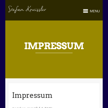
MENU
IMPRESSUM
Impressum