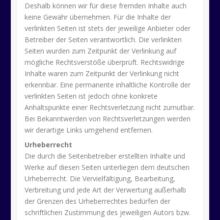
Deshalb können wir für diese fremden Inhalte auch
keine Gewähr übernehmen. Für die Inhalte der
verlinkten Seiten ist stets der jeweilige Anbieter oder
Betreiber der Seiten verantwortlich. Die verlinkten
Seiten wurden zum Zeitpunkt der Verlinkung auf
mögliche Rechtsverstöße überprüft. Rechtswidrige
Inhalte waren zum Zeitpunkt der Verlinkung nicht
erkennbar. Eine permanente inhaltliche Kontrolle der
verlinkten Seiten ist jedoch ohne konkrete
Anhaltspunkte einer Rechtsverletzung nicht zumutbar.
Bei Bekanntwerden von Rechtsverletzungen werden
wir derartige Links umgehend entfernen.
Urheberrecht
Die durch die Seitenbetreiber erstellten Inhalte und
Werke auf diesen Seiten unterliegen dem deutschen
Urheberrecht. Die Vervielfältigung, Bearbeitung,
Verbreitung und jede Art der Verwertung außerhalb
der Grenzen des Urheberrechtes bedürfen der
schriftlichen Zustimmung des jeweiligen Autors bzw.