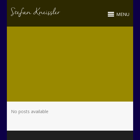
MENU
No posts available